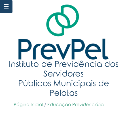
Instituto de Previdência dos
Servidores
Públicos Municipais de
Pelotas
Página Inicial
/
Educação Previdenciária